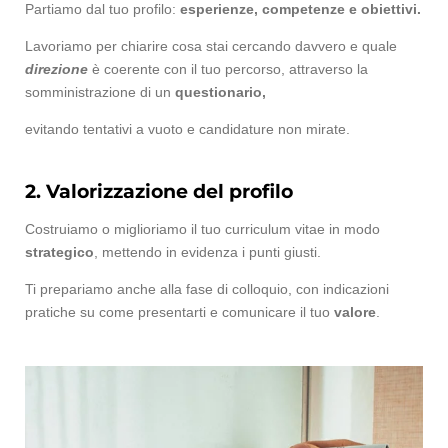
Partiamo dal tuo profilo:
esperienze, competenze e obiettivi.
Lavoriamo per chiarire cosa stai cercando davvero e quale
direzione
è coerente con il tuo percorso, attraverso la
somministrazione di un
questionario,
evitando tentativi a vuoto e candidature non mirate.
2. Valorizzazione del profilo
Costruiamo o miglioriamo il tuo curriculum vitae in modo
strategico
, mettendo in evidenza i punti giusti.
Ti prepariamo anche alla fase di colloquio, con indicazioni
pratiche su come presentarti e comunicare il tuo
valore
.