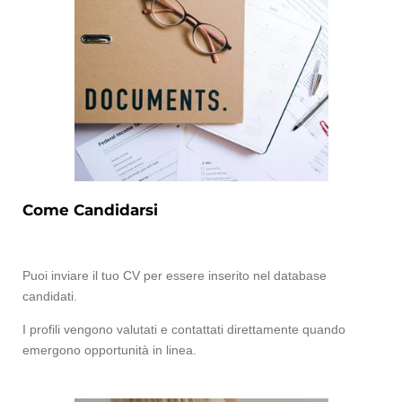
Come Candidarsi
Puoi inviare il tuo CV per essere inserito nel database
candidati.
I profili vengono valutati e contattati direttamente quando
emergono opportunità in linea.