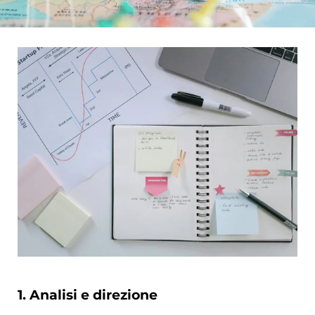
1. Analisi e direzione