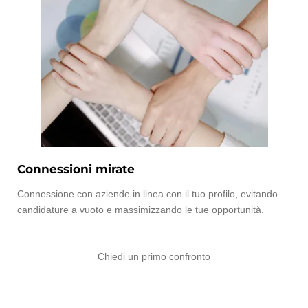
Connessioni mirate
Connessione con aziende in linea con il tuo profilo, evitando
candidature a vuoto e massimizzando le tue opportunità.
Chiedi un primo confronto