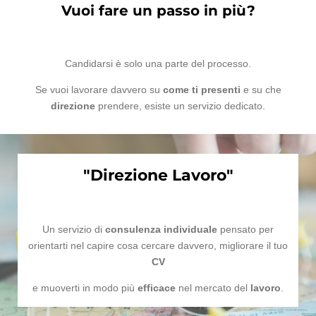
Vuoi fare un passo in più?
Candidarsi è solo una parte del processo.
Se vuoi lavorare davvero su
come ti presenti
e su che
direzione
prendere, esiste un servizio dedicato.
"Direzione Lavoro"
Un servizio di
consulenza individuale
pensato per
orientarti nel capire cosa cercare davvero, migliorare il tuo
CV
e muoverti in modo più
efficace
nel mercato del
lavoro
.