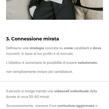
3. Connessione mirata
Definiamo una
strategia
concreta su
come
candidarti e
dove
muoverti, in base al tuo profilo e al mercato.
L’obiettivo è aumentare le possibilità di essere
selezionato
,
non semplicemente inviare più candidature.
Il servizio si svolge tramite una
videocall individuale
della
durata di circa 50–60 minuti.
Successivamente, riceverai il tuo
curriculum aggiornato
e