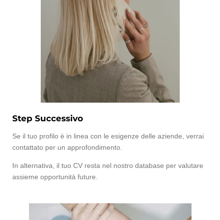
Step Successivo
Se il tuo profilo è in linea con le esigenze delle aziende, verrai
contattato per un approfondimento.
In alternativa, il tuo CV resta nel nostro database per valutare
assieme opportunità future.